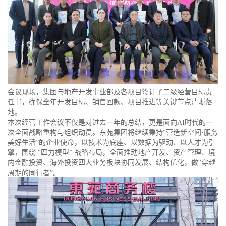
会议现场，集团与地产开发事业部及各项目签订了二级经营目标责
任书，确保全年开发目标、销售回款、项目推进等关键节点清晰落
地。
本次经营工作会议不仅是对过去一年的总结，更是面向AI时代的一
次全面战略重构与组织动员。东苑集团将继续秉持“营造新空间·服务
美好生活”的企业使命，以技术为底座、以数据为驱动、以人才为引
擎，围绕 “四力模型” 战略布局，全面推动地产开发、资产管理、境
内金融投资、海外投资四大业务板块协同发展、结构优化，做“穿越
周期的同行者”。