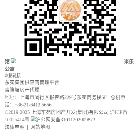
馆
米乐
公寓
友情链接
东苑集团供应商管理平台
吉隆坡房产代理
地址：上海市闵行区报春路229号东苑商务楼5F 总机电
话：+86-21-6412 5656
©2019-2025 上海东苑房地产开发(集团)有限公司
沪ICP备
10025414号
沪公网安备31011202009873
法律申明
|
网站地图