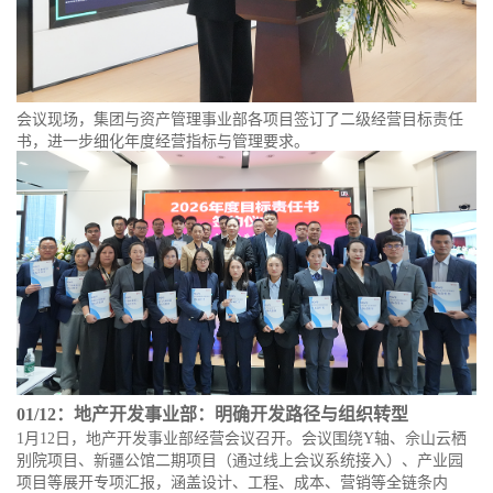
会议现场，集团与资产管理事业部各项目签订了二级经营目标责任
书，进一步细化年度经营指标与管理要求。
01/12：
地产开发事业部：明确开发路径与组织转型
1月12日，地产开发事业部经营会议召开。会议围绕Y轴、佘山云栖
别院项目、新疆公馆二期项目（通过线上会议系统接入）、产业园
项目等展开专项汇报，涵盖设计、工程、成本、营销等全链条内