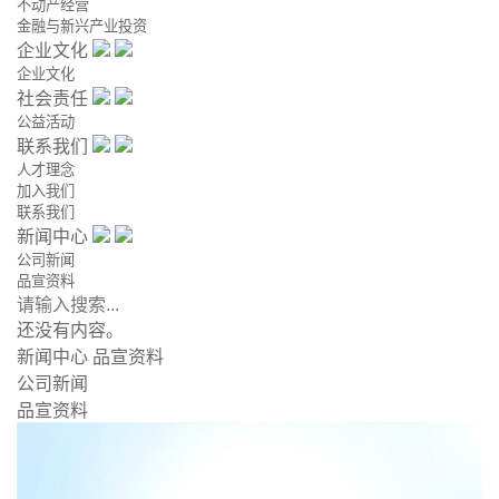
不动产经营
金融与新兴产业投资
企业文化
企业文化
社会责任
公益活动
联系我们
人才理念
加入我们
联系我们
新闻中心
公司新闻
品宣资料
还没有内容。
新闻中心
品宣资料
公司新闻
品宣资料