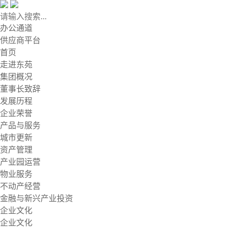
办公通道
供应商平台
首页
走进东苑
集团概况
董事长致辞
发展历程
企业荣誉
产品与服务
城市更新
资产管理
产业园运营
物业服务
不动产经营
金融与新兴产业投资
企业文化
企业文化