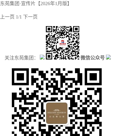
东苑集团·宣传片【2026年1月版】
上一页
1/1
下一页
关注东苑集团：
微信公众号