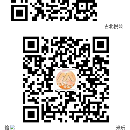
古北悦公
馆
米乐