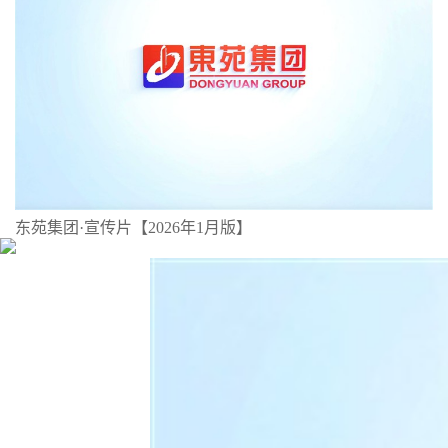
东苑集团·宣传片【2026年1月版】