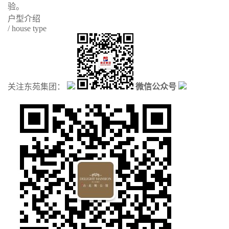
验。
户型介绍
/ house type
关注东苑集团：
微信公众号