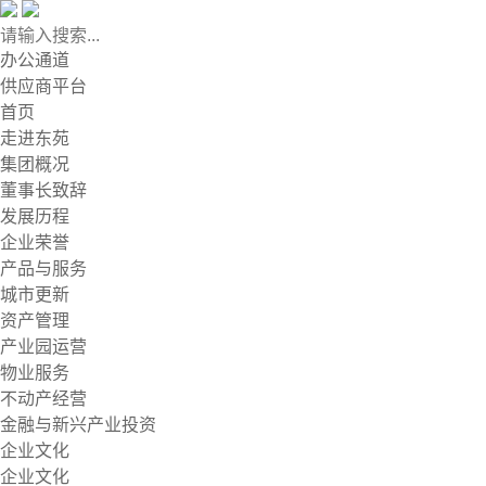
办公通道
供应商平台
首页
走进东苑
集团概况
董事长致辞
发展历程
企业荣誉
产品与服务
城市更新
资产管理
产业园运营
物业服务
不动产经营
金融与新兴产业投资
企业文化
企业文化