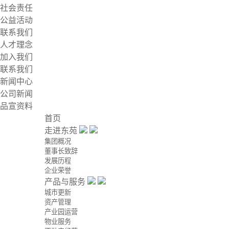
社会责任
公益活动
联系我们
人才理念
加入我们
联系我们
新闻中心
公司新闻
品宣资料
首页
走进东苑
集团概况
董事长致辞
发展历程
企业荣誉
产品与服务
城市更新
资产管理
产业园运营
物业服务