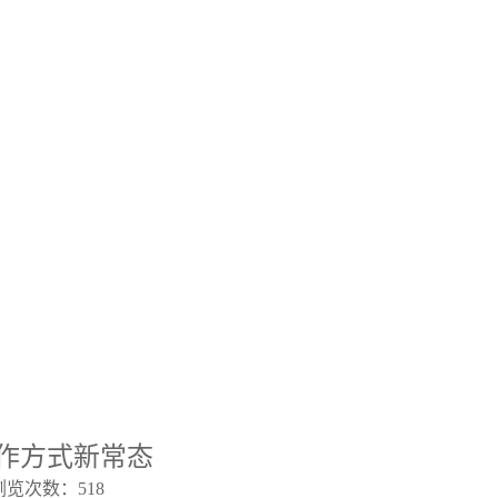
工作方式新常态
览次数：518